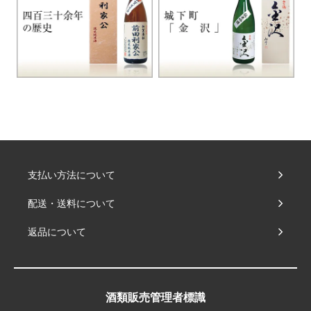
支払い方法について
配送・送料について
返品について
酒類販売管理者標識