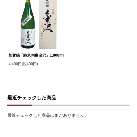
加賀鶴「純米吟醸 金沢」1,800ml
4,400円(税400円)
最近チェックした商品
最近チェックした商品はまだありません。