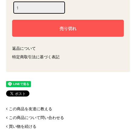
返品について
特定商取引法に基づく表記
この商品を友達に教える
この商品について問い合わせる
買い物を続ける