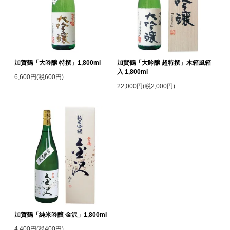
加賀鶴「大吟醸 特撰」1,800ml
加賀鶴「大吟醸 超特撰」木箱風箱
入 1,800ml
6,600円(税600円)
22,000円(税2,000円)
加賀鶴「純米吟醸 金沢」1,800ml
4,400円(税400円)