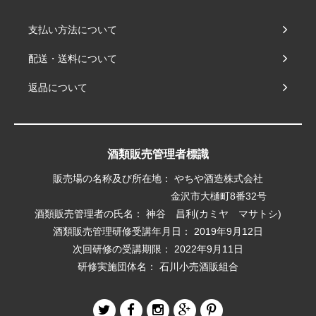
支払い方法について
配送・送料について
返品について
酒類販売管理者標識
販売場の名称及び所在地： やちや酒造株式会社
金沢市大樋町8番32号
酒類販売管理者の氏名： 神谷 昌利(カミヤ マサトシ)
酒類販売管理研修受講年月日： 2019年9月12日
次回研修の受講期限： 2022年9月11日
研修実施団体名： 石川小売酒販組合