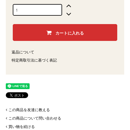
カートに入れる
返品について
特定商取引法に基づく表記
この商品を友達に教える
この商品について問い合わせる
買い物を続ける