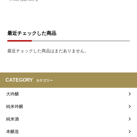
最近チェックした商品
最近チェックした商品はまだありません。
CATEGORY
カテゴリー
大吟醸
純米吟醸
純米酒
本醸造