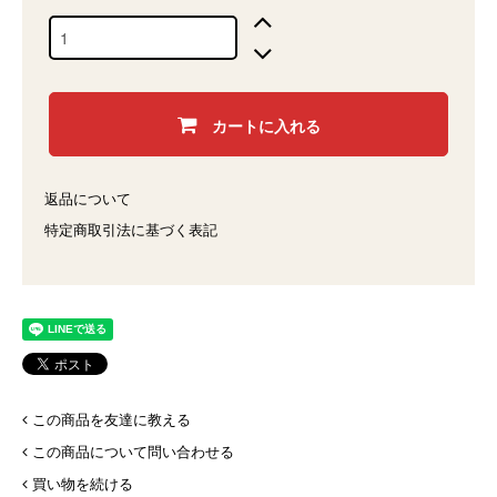
カートに入れる
返品について
特定商取引法に基づく表記
この商品を友達に教える
この商品について問い合わせる
買い物を続ける