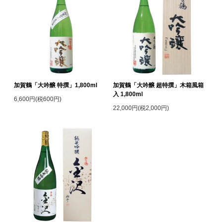
加賀鶴「大吟醸 特撰」1,800ml
加賀鶴「大吟醸 超特撰」木箱風箱
入 1,800ml
6,600円(税600円)
22,000円(税2,000円)