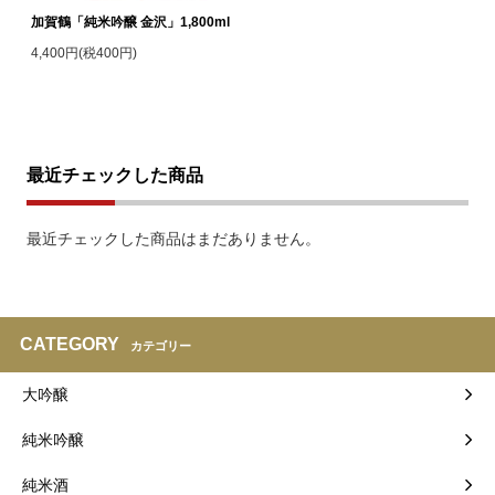
加賀鶴「純米吟醸 金沢」1,800ml
4,400円(税400円)
最近チェックした商品
最近チェックした商品はまだありません。
CATEGORY
カテゴリー
大吟醸
純米吟醸
純米酒