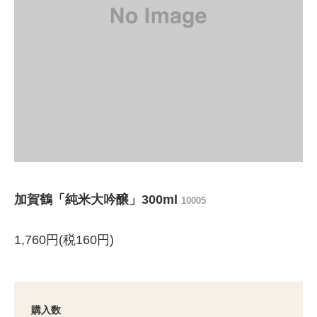
加賀鶴「純米大吟醸」300ml
10005
1,760円(税160円)
購入数