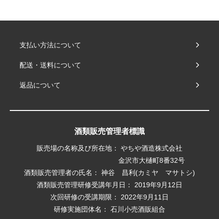
支払い方法について
配送・送料について
返品について
酒類販売管理者標識
販売場の名称及び所在地： やちや酒造株式会社
金沢市大樋町8番32号
酒類販売管理者の氏名： 神谷 昌利(カミヤ マサトシ)
酒類販売管理研修受講年月日： 2019年9月12日
次回研修の受講期限： 2022年9月11日
研修実施団体名： 石川小売酒販組合